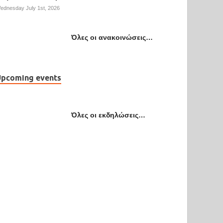
ednesday July 1st, 2026
Όλες οι ανακοινώσεις…
pcoming events
Όλες οι εκδηλώσεις…