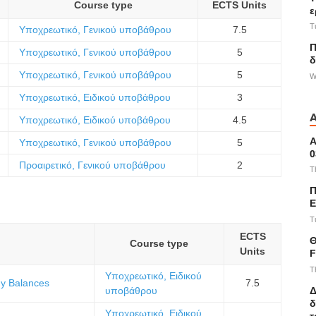
Course type
ECTS Units
ε
T
Υποχρεωτικό, Γενικού υποβάθρου
7.5
Π
Υποχρεωτικό, Γενικού υποβάθρου
5
δ
Υποχρεωτικό, Γενικού υποβάθρου
5
W
Υποχρεωτικό, Ειδικού υποβάθρου
3
Υποχρεωτικό, Ειδικού υποβάθρου
4.5
Α
Υποχρεωτικό, Γενικού υποβάθρου
5
0
Προαιρετικό, Γενικού υποβάθρου
2
T
Π
E
T
ECTS
Θ
Course type
Units
F
T
Υποχρεωτικό, Ειδικού
gy Balances
7.5
Δ
υποβάθρου
δ
Υποχρεωτικό, Ειδικού
τ