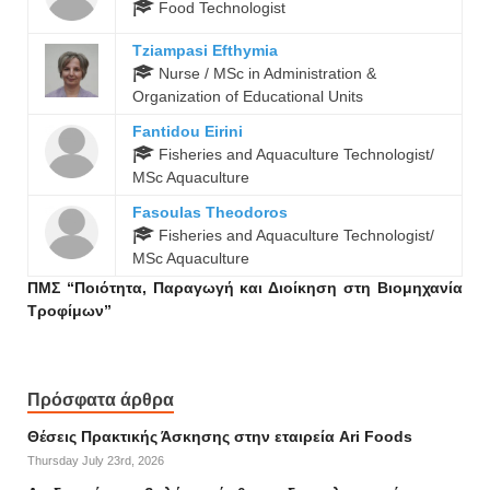
Food Technologist
Tziampasi Efthymia
Nurse / MSc in Administration &
Organization of Educational Units
Fantidou Eirini
Fisheries and Aquaculture Technologist/
MSc Aquaculture
Fasoulas Theodoros
Fisheries and Aquaculture Technologist/
MSc Aquaculture
ΠΜΣ “Ποιότητα, Παραγωγή και Διοίκηση στη Βιομηχανία
Τροφίμων”
Πρόσφατα άρθρα
Θέσεις Πρακτικής Άσκησης στην εταιρεία Ari Foods
Thursday July 23rd, 2026