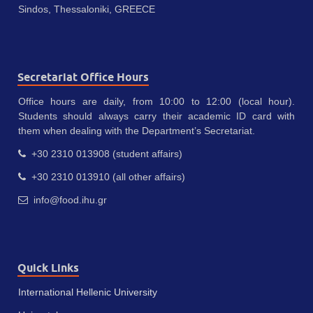
Sindos, Thessaloniki, GREECE
Secretariat Office Hours
Office hours are daily, from 10:00 to 12:00 (local hour).
Students should always carry their academic ID card with
them when dealing with the Department’s Secretariat.
+30 2310 013908 (student affairs)
+30 2310 013910 (all other affairs)
info@food.ihu.gr
Quick Links
International Hellenic University