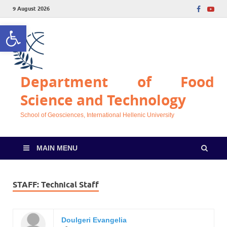
9 August 2026
Open toolbar
Department of Food
Science and Technology
School of Geosciences, International Hellenic University
MAIN MENU
STAFF:
Technical Staff
Doulgeri Evangelia