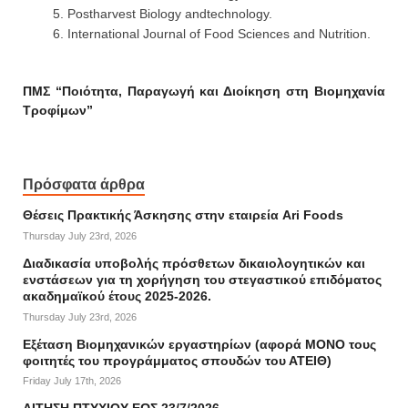
Postharvest Biology andtechnology.
International Journal of Food Sciences and Nutrition.
ΠΜΣ “Ποιότητα, Παραγωγή και Διοίκηση στη Βιομηχανία
Τροφίμων”
Πρόσφατα άρθρα
Θέσεις Πρακτικής Άσκησης στην εταιρεία Ari Foods
Thursday July 23rd, 2026
Διαδικασία υποβολής πρόσθετων δικαιολογητικών και
ενστάσεων για τη χορήγηση του στεγαστικού επιδόματος
ακαδημαϊκού έτους 2025-2026.
Thursday July 23rd, 2026
Εξέταση Βιομηχανικών εργαστηρίων (αφορά ΜΟΝΟ τους
φοιτητές του προγράμματος σπουδών του ΑΤΕΙΘ)
Friday July 17th, 2026