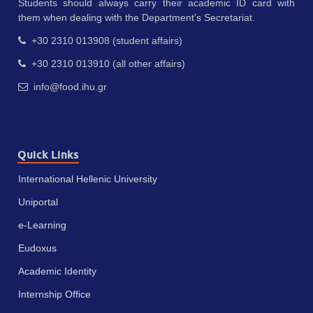
Students should always carry their academic ID card with
them when dealing with the Department’s Secretariat.
+30 2310 013908 (student affairs)
+30 2310 013910 (all other affairs)
info@food.ihu.gr
Quick Links
International Hellenic University
Uniportal
e-Learning
Eudoxus
Academic Identity
Internship Office