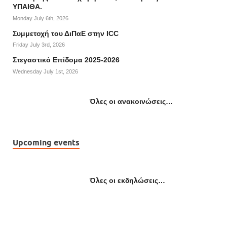
ΥΠΑΙΘΑ.
Monday July 6th, 2026
Συμμετοχή του ΔιΠαΕ στην ICC
Friday July 3rd, 2026
Στεγαστικό Επίδομα 2025-2026
Wednesday July 1st, 2026
Όλες οι ανακοινώσεις…
Upcoming events
Όλες οι εκδηλώσεις…