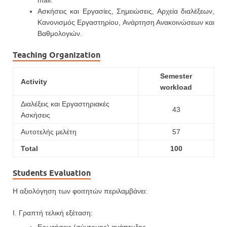
mail.
Ασκήσεις και Εργασίες, Σημειώσεις, Αρχεία διαλέξεων,
Κανονισμός Εργαστηρίου, Ανάρτηση Ανακοινώσεων και
Βαθμολογιών.
Teaching Organization
Semester
Activity
workload
Διαλέξεις και Εργαστηριακές
43
Ασκήσεις
Αυτοτελής μελέτη
57
Total
100
Students Evaluation
Η αξιολόγηση των φοιτητών περιλαμβάνει:
Ι. Γραπτή τελική εξέταση: