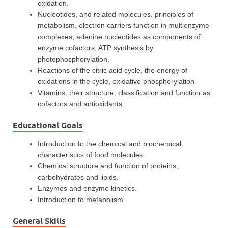
oxidation.
Nucleotides, and related molecules, principles of
metabolism, electron carriers function in multienzyme
complexes, adenine nucleotides as components of
enzyme cofactors, ATP synthesis by
photophosphorylation.
Reactions of the citric acid cycle, the energy of
oxidations in the cycle, oxidative phosphorylation.
Vitamins, their structure, classification and function as
cofactors and antioxidants.
Educational Goals
Introduction to the chemical and biochemical
characteristics of food molecules.
Chemical structure and function of proteins,
carbohydrates and lipids.
Enzymes and enzyme kinetics.
Introduction to metabolism.
General Skills