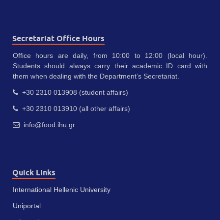
Secretariat Office Hours
Office hours are daily, from 10:00 to 12:00 (local hour).
Students should always carry their academic ID card with
them when dealing with the Department’s Secretariat.
+30 2310 013908 (student affairs)
+30 2310 013910 (all other affairs)
info@food.ihu.gr
Quick Links
International Hellenic University
Uniportal