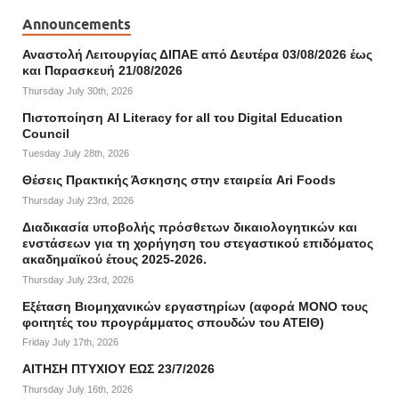
Announcements
Αναστολή Λειτουργίας ΔΙΠΑΕ από Δευτέρα 03/08/2026 έως
και Παρασκευή 21/08/2026
Thursday July 30th, 2026
Πιστοποίηση AI Literacy for all του Digital Education
Council
Tuesday July 28th, 2026
Θέσεις Πρακτικής Άσκησης στην εταιρεία Ari Foods
Thursday July 23rd, 2026
Διαδικασία υποβολής πρόσθετων δικαιολογητικών και
ενστάσεων για τη χορήγηση του στεγαστικού επιδόματος
ακαδημαϊκού έτους 2025-2026.
Thursday July 23rd, 2026
Εξέταση Βιομηχανικών εργαστηρίων (αφορά ΜΟΝΟ τους
φοιτητές του προγράμματος σπουδών του ΑΤΕΙΘ)
Friday July 17th, 2026
ΑΙΤΗΣΗ ΠΤΥΧΙΟΥ ΕΩΣ 23/7/2026
Thursday July 16th, 2026