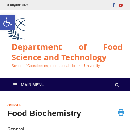
8 August 2026
Open toolbar
Department of Food
Science and Technology
School of Geosciences, International Hellenic University
MAIN MENU
COURSES
Food Biochemistry
General