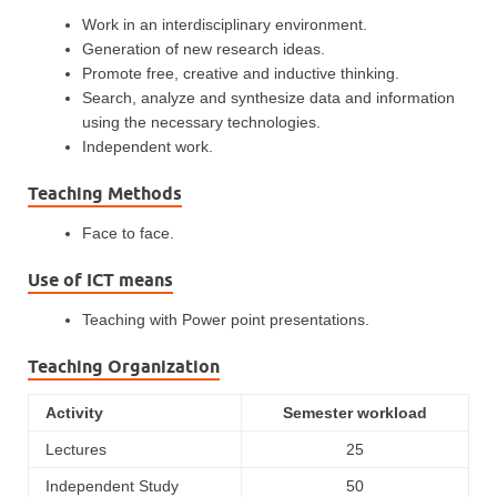
Work in an interdisciplinary environment.
Generation of new research ideas.
Promote free, creative and inductive thinking.
Search, analyze and synthesize data and information
using the necessary technologies.
Independent work.
Teaching Methods
Face to face.
Use of ICT means
Teaching with Power point presentations.
Teaching Organization
Activity
Semester workload
Lectures
25
Independent Study
50