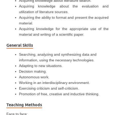
Acquiring knowledge about literature search.
Acquiring knowledge about the evaluation and
utilization of literature sources.
Acquiring the ability to format and present the acquired
material.
Acquiring knowledge for the appropriate use of the
material and writing of a scientific paper.
General Skills
Searching, analyzing and synthesizing data and
information, using the necessary technologies.
Adapting to new situations.
Decision making.
Autonomous work.
Working in an interdisciplinary environment.
Exercising criticism and self-criticism.
Promotion of free, creative and inductive thinking.
Teaching Methods
Face to face: