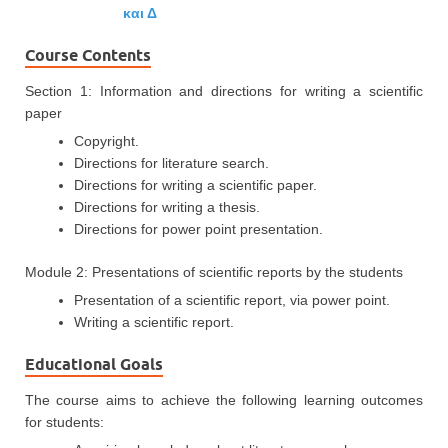
και Δ
Course Contents
Section 1: Information and directions for writing a scientific
paper
Copyright.
Directions for literature search.
Directions for writing a scientific paper.
Directions for writing a thesis.
Directions for power point presentation.
Module 2: Presentations of scientific reports by the students
Presentation of a scientific report, via power point.
Writing a scientific report.
Educational Goals
The course aims to achieve the following learning outcomes
for students: