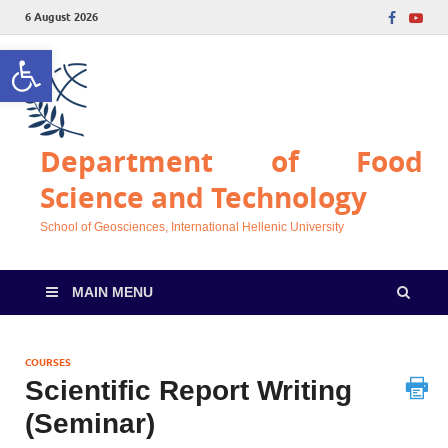
6 August 2026
Open toolbar
Department of Food
Science and Technology
School of Geosciences, International Hellenic University
MAIN MENU
COURSES
Scientific Report Writing
(Seminar)