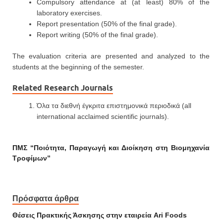
Compulsory attendance at (at least) 80% of the
laboratory exercises.
Report presentation (50% of the final grade).
Report writing (50% of the final grade).
The evaluation criteria are presented and analyzed to the
students at the beginning of the semester.
Related Research Journals
Όλα τα διεθνή έγκριτα επιστημονικά περιοδικά (all
international acclaimed scientific journals).
ΠΜΣ “Ποιότητα, Παραγωγή και Διοίκηση στη Βιομηχανία
Τροφίμων”
Πρόσφατα άρθρα
Θέσεις Πρακτικής Άσκησης στην εταιρεία Ari Foods