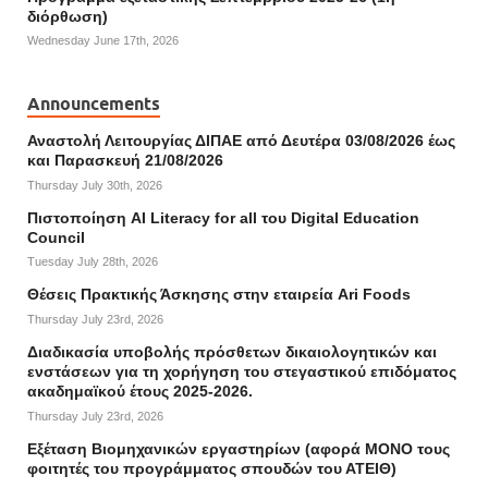
διόρθωση)
Wednesday June 17th, 2026
Announcements
Αναστολή Λειτουργίας ΔΙΠΑΕ από Δευτέρα 03/08/2026 έως
και Παρασκευή 21/08/2026
Thursday July 30th, 2026
Πιστοποίηση AI Literacy for all του Digital Education
Council
Tuesday July 28th, 2026
Θέσεις Πρακτικής Άσκησης στην εταιρεία Ari Foods
Thursday July 23rd, 2026
Διαδικασία υποβολής πρόσθετων δικαιολογητικών και
ενστάσεων για τη χορήγηση του στεγαστικού επιδόματος
ακαδημαϊκού έτους 2025-2026.
Thursday July 23rd, 2026
Εξέταση Βιομηχανικών εργαστηρίων (αφορά ΜΟΝΟ τους
φοιτητές του προγράμματος σπουδών του ΑΤΕΙΘ)