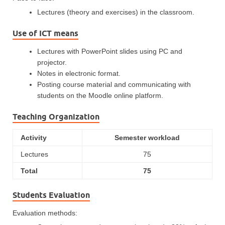
Lectures (theory and exercises) in the classroom.
Use of ICT means
Lectures with PowerPoint slides using PC and
projector.
Notes in electronic format.
Posting course material and communicating with
students on the Moodle online platform.
Teaching Organization
Activity
Semester workload
Lectures
75
Total
75
Students Evaluation
Evaluation methods: