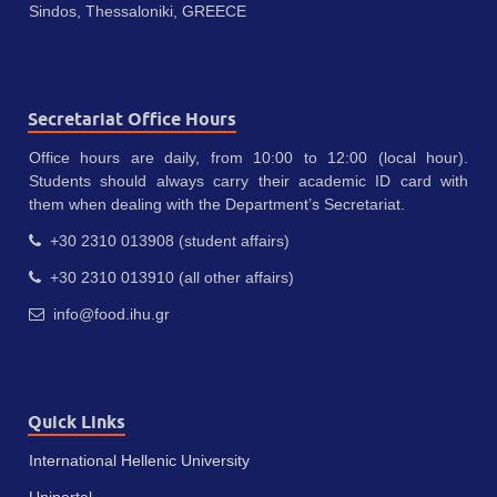
Sindos, Thessaloniki, GREECE
Secretariat Office Hours
Office hours are daily, from 10:00 to 12:00 (local hour).
Students should always carry their academic ID card with
them when dealing with the Department’s Secretariat.
+30 2310 013908 (student affairs)
+30 2310 013910 (all other affairs)
info@food.ihu.gr
Quick Links
International Hellenic University