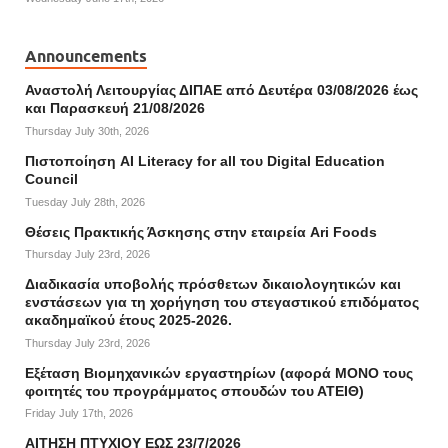
Announcements
Αναστολή Λειτουργίας ΔΙΠΑΕ από Δευτέρα 03/08/2026 έως
και Παρασκευή 21/08/2026
Thursday July 30th, 2026
Πιστοποίηση AI Literacy for all του Digital Education
Council
Tuesday July 28th, 2026
Θέσεις Πρακτικής Άσκησης στην εταιρεία Ari Foods
Thursday July 23rd, 2026
Διαδικασία υποβολής πρόσθετων δικαιολογητικών και
ενστάσεων για τη χορήγηση του στεγαστικού επιδόματος
ακαδημαϊκού έτους 2025-2026.
Thursday July 23rd, 2026
Εξέταση Βιομηχανικών εργαστηρίων (αφορά ΜΟΝΟ τους
φοιτητές του προγράμματος σπουδών του ΑΤΕΙΘ)
Friday July 17th, 2026
ΑΙΤΗΣΗ ΠΤΥΧΙΟΥ ΕΩΣ 23/7/2026