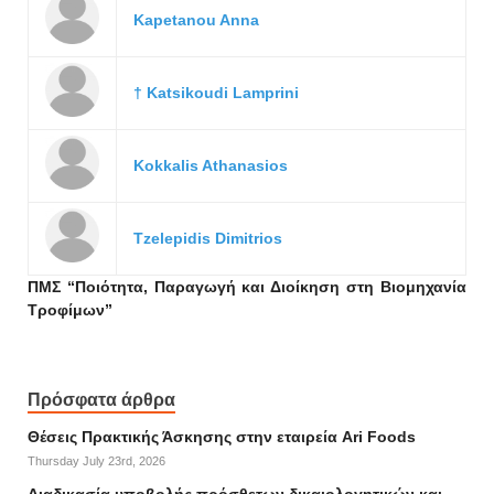
Kapetanou Anna
† Katsikoudi Lamprini
Kokkalis Athanasios
Tzelepidis Dimitrios
ΠΜΣ “Ποιότητα, Παραγωγή και Διοίκηση στη Βιομηχανία
Τροφίμων”
Πρόσφατα άρθρα
Θέσεις Πρακτικής Άσκησης στην εταιρεία Ari Foods
Thursday July 23rd, 2026