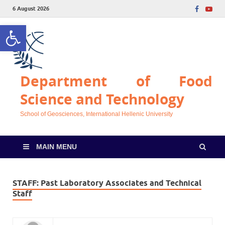
6 August 2026
Open toolbar
Department of Food
Science and Technology
School of Geosciences, International Hellenic University
MAIN MENU
STAFF:
Past Laboratory Associates and Technical
Staff