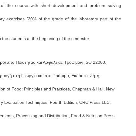
t of the course with short development and problem solving
ory exercises (20% of the grade of the laboratory part of the
 the students at the beginning of the semester.
 Πρότυπο Ποιότητας και Ασφάλειας Τροφίμων ISO 22000,
ρμογή στη Γεωργία και στα Τρόφιμα, Εκδόσεις Ζήτη,
on of Food: Principles and Practices, Chapman & Hall, New
sory Evaluation Techniques, Fourth Edition, CRC Press LLC,
redients, Processing and Distribution, Food & Nutrition Press