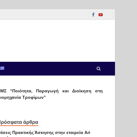
ΜΣ “Ποιότητα, Παραγωγή και Διοίκηση στη
ιομηχανία Τροφίμων”
Πρόσφατα άρθρα
έσεις Πρακτικής Άσκησης στην εταιρεία Ari