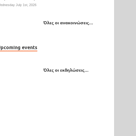
ednesday July 1st, 2026
Όλες οι ανακοινώσεις…
pcoming events
Όλες οι εκδηλώσεις…