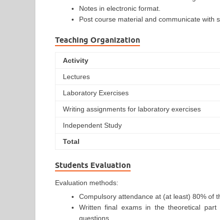
Notes in electronic format.
Post course material and communicate with s
Teaching Organization
Activity
Lectures
Laboratory Exercises
Writing assignments for laboratory exercises
Independent Study
Total
Students Evaluation
Evaluation methods:
Compulsory attendance at (at least) 80% of t
Written final exams in the theoretical pa
questions.