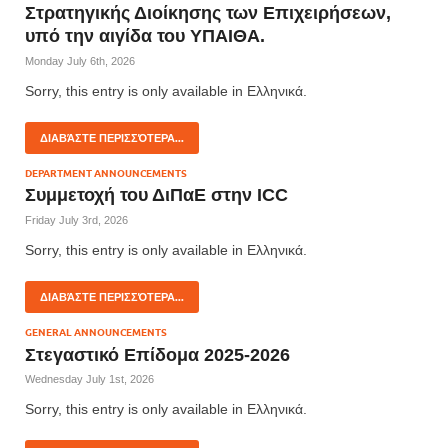
Στρατηγικής Διοίκησης των Επιχειρήσεων,
υπό την αιγίδα του ΥΠΑΙΘΑ.
Monday July 6th, 2026
Sorry, this entry is only available in Ελληνικά.
ΔΙΑΒΆΣΤΕ ΠΕΡΙΣΣΌΤΕΡΑ...
DEPARTMENT ANNOUNCEMENTS
Συμμετοχή του ΔιΠαΕ στην ICC
Friday July 3rd, 2026
Sorry, this entry is only available in Ελληνικά.
ΔΙΑΒΆΣΤΕ ΠΕΡΙΣΣΌΤΕΡΑ...
GENERAL ANNOUNCEMENTS
Στεγαστικό Επίδομα 2025-2026
Wednesday July 1st, 2026
Sorry, this entry is only available in Ελληνικά.