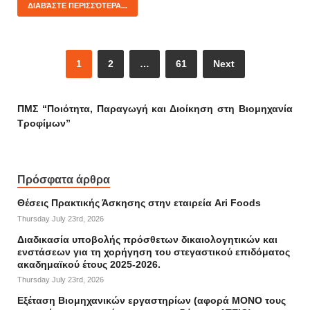
ΔΙΑΒΆΣΤΕ ΠΕΡΙΣΣΌΤΕΡΑ...
1
2
…
61
Next
ΠΜΣ “Ποιότητα, Παραγωγή και Διοίκηση στη Βιομηχανία
Τροφίμων”
Πρόσφατα άρθρα
Θέσεις Πρακτικής Άσκησης στην εταιρεία Ari Foods
Thursday July 23rd, 2026
Διαδικασία υποβολής πρόσθετων δικαιολογητικών και
ενστάσεων για τη χορήγηση του στεγαστικού επιδόματος
ακαδημαϊκού έτους 2025-2026.
Thursday July 23rd, 2026
Εξέταση Βιομηχανικών εργαστηρίων (αφορά ΜΟΝΟ τους