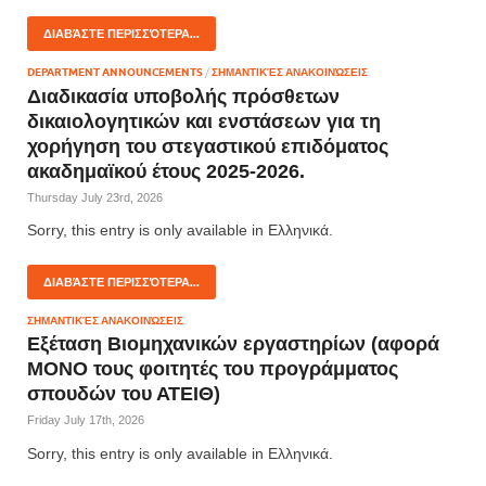
ΔΙΑΒΆΣΤΕ ΠΕΡΙΣΣΌΤΕΡΑ...
DEPARTMENT ANNOUNCEMENTS
/
ΣΗΜΑΝΤΙΚΈΣ ΑΝΑΚΟΙΝΏΣΕΙΣ
Διαδικασία υποβολής πρόσθετων
δικαιολογητικών και ενστάσεων για τη
χορήγηση του στεγαστικού επιδόματος
ακαδημαϊκού έτους 2025-2026.
Thursday July 23rd, 2026
Sorry, this entry is only available in Ελληνικά.
ΔΙΑΒΆΣΤΕ ΠΕΡΙΣΣΌΤΕΡΑ...
ΣΗΜΑΝΤΙΚΈΣ ΑΝΑΚΟΙΝΏΣΕΙΣ
Εξέταση Βιομηχανικών εργαστηρίων (αφορά
ΜΟΝΟ τους φοιτητές του προγράμματος
σπουδών του ΑΤΕΙΘ)
Friday July 17th, 2026
Sorry, this entry is only available in Ελληνικά.