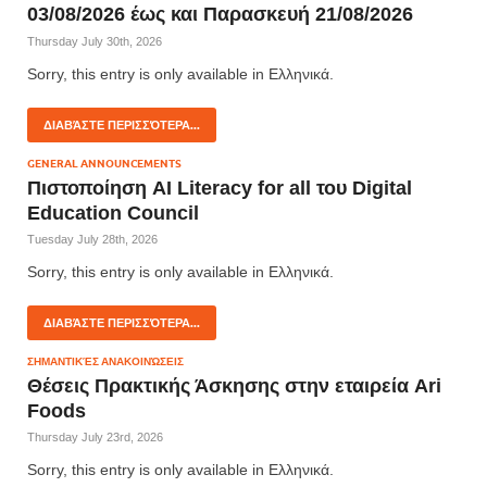
03/08/2026 έως και Παρασκευή 21/08/2026
Thursday July 30th, 2026
Sorry, this entry is only available in Ελληνικά.
ΔΙΑΒΆΣΤΕ ΠΕΡΙΣΣΌΤΕΡΑ...
GENERAL ANNOUNCEMENTS
Πιστοποίηση AI Literacy for all του Digital
Education Council
Tuesday July 28th, 2026
Sorry, this entry is only available in Ελληνικά.
ΔΙΑΒΆΣΤΕ ΠΕΡΙΣΣΌΤΕΡΑ...
ΣΗΜΑΝΤΙΚΈΣ ΑΝΑΚΟΙΝΏΣΕΙΣ
Θέσεις Πρακτικής Άσκησης στην εταιρεία Ari
Foods
Thursday July 23rd, 2026
Sorry, this entry is only available in Ελληνικά.