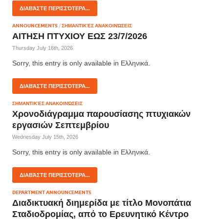
ΔΙΑΒΆΣΤΕ ΠΕΡΙΣΣΌΤΕΡΑ...
ANNOUNCEMENTS
/
ΣΗΜΑΝΤΙΚΈΣ ΑΝΑΚΟΙΝΏΣΕΙΣ
ΑΙΤΗΣΗ ΠΤΥΧΙΟΥ ΕΩΣ 23/7/2026
Thursday July 16th, 2026
Sorry, this entry is only available in Ελληνικά.
ΔΙΑΒΆΣΤΕ ΠΕΡΙΣΣΌΤΕΡΑ...
ΣΗΜΑΝΤΙΚΈΣ ΑΝΑΚΟΙΝΏΣΕΙΣ
Χρονοδιάγραμμα παρουσίασης πτυχιακών
εργασιών Σεπτεμβρίου
Wednesday July 15th, 2026
Sorry, this entry is only available in Ελληνικά.
ΔΙΑΒΆΣΤΕ ΠΕΡΙΣΣΌΤΕΡΑ...
DEPARTMENT ANNOUNCEMENTS
Διαδικτυακή διημερίδα με τίτλο Μονοπάτια
Σταδιοδρομίας, από το Ερευνητικό Κέντρο