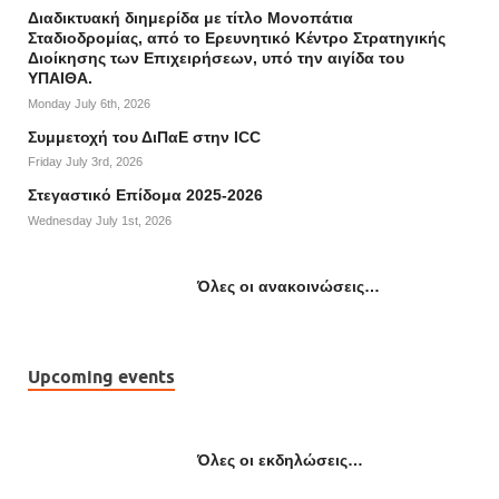
Διαδικτυακή διημερίδα με τίτλο Μονοπάτια
Σταδιοδρομίας, από το Ερευνητικό Κέντρο Στρατηγικής
Διοίκησης των Επιχειρήσεων, υπό την αιγίδα του
ΥΠΑΙΘΑ.
Monday July 6th, 2026
Συμμετοχή του ΔιΠαΕ στην ICC
Friday July 3rd, 2026
Στεγαστικό Επίδομα 2025-2026
Wednesday July 1st, 2026
Όλες οι ανακοινώσεις…
Upcoming events
Όλες οι εκδηλώσεις…