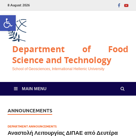
8 August 2026
Open toolbar
Department of Food
Science and Technology
School of Geosciences, International Hellenic University
MAIN MENU
ANNOUNCEMENTS
DEPARTMENT ANNOUNCEMENTS
Αναστολή Λειτουργίας ΔΙΠΑΕ από Δευτέρα