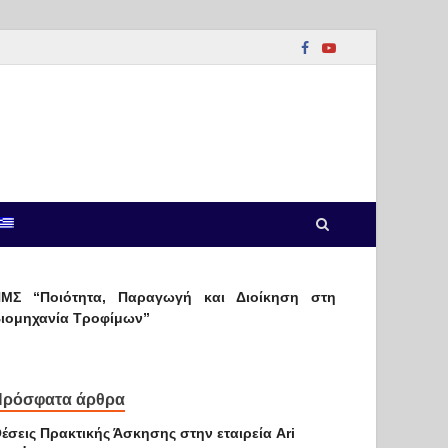
ΜΣ “Ποιότητα, Παραγωγή και Διοίκηση στη
ιομηχανία Τροφίμων”
Πρόσφατα άρθρα
έσεις Πρακτικής Άσκησης στην εταιρεία Ari