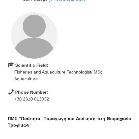
Scientific Field:
Fisheries and Aquaculture Technologist/ MSc
Aquaculture
Phone Number:
+30 2310 013032
ΠΜΣ “Ποιότητα, Παραγωγή και Διοίκηση στη Βιομηχανία
Τροφίμων”