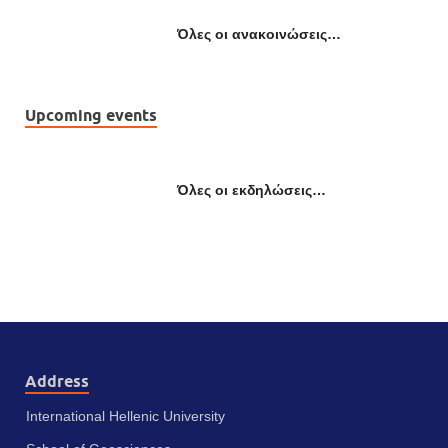
Όλες οι ανακοινώσεις…
Upcoming events
Όλες οι εκδηλώσεις…
Address
International Hellenic University