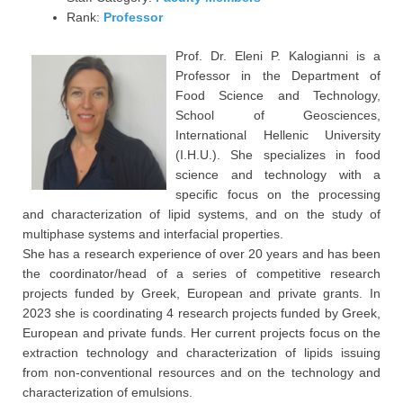
Rank:
Professor
Prof. Dr. Eleni P. Kalogianni is a
Professor in the Department of
Food Science and Technology,
School of Geosciences,
International Hellenic University
(I.H.U.). She specializes in food
science and technology with a
specific focus on the processing
and characterization of lipid systems, and on the study of
multiphase systems and interfacial properties.
She has a research experience of over 20 years and has been
the coordinator/head of a series of competitive research
projects funded by Greek, European and private grants. In
2023 she is coordinating 4 research projects funded by Greek,
European and private funds. Her current projects focus on the
extraction technology and characterization of lipids issuing
from non-conventional resources and on the technology and
characterization of emulsions.