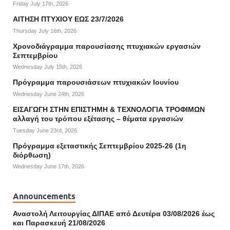
Friday July 17th, 2026
ΑΙΤΗΣΗ ΠΤΥΧΙΟΥ ΕΩΣ 23/7/2026
Thursday July 16th, 2026
Χρονοδιάγραμμα παρουσίασης πτυχιακών εργασιών
Σεπτεμβρίου
Wednesday July 15th, 2026
Πρόγραμμα παρουσιάσεων πτυχιακών Ιουνίου
Wednesday June 24th, 2026
ΕΙΣΑΓΩΓΗ ΣΤΗΝ ΕΠΙΣΤΗΜΗ & ΤΕΧΝΟΛΟΓΙΑ ΤΡΟΦΙΜΩΝ
αλλαγή του τρόπου εξέτασης – θέματα εργασιών
Tuesday June 23rd, 2026
Πρόγραμμα εξεταστικής Σεπτεμβρίου 2025-26 (1η
διόρθωση)
Wednesday June 17th, 2026
Announcements
Αναστολή Λειτουργίας ΔΙΠΑΕ από Δευτέρα 03/08/2026 έως
και Παρασκευή 21/08/2026