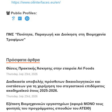
https://www.oilinterfaces.eu/en/
Public Profiles:
ΠΜΣ “Ποιότητα, Παραγωγή και Διοίκηση στη Βιομηχανία
Τροφίμων”
Πρόσφατα άρθρα
Θέσεις Πρακτικής Άσκησης στην εταιρεία Ari Foods
Thursday July 23rd, 2026
Διαδικασία υποβολής πρόσθετων δικαιολογητικών και
ενστάσεων για τη χορήγηση του στεγαστικού επιδόματος
ακαδημαϊκού έτους 2025-2026.
Thursday July 23rd, 2026
Εξέταση Βιομηχανικών εργαστηρίων (αφορά ΜΟΝΟ τους
φοιτητές του προγράμματος σπουδών του ΑΤΕΙΘ)