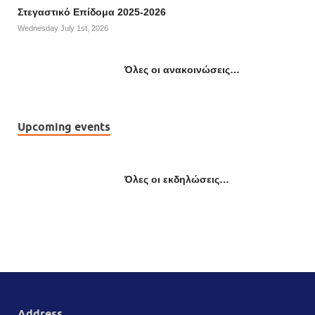
Στεγαστικό Επίδομα 2025-2026
Wednesday July 1st, 2026
Όλες οι ανακοινώσεις…
Upcoming events
Όλες οι εκδηλώσεις…
Address