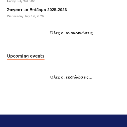
Friday July 3rd, 2026
Στεγαστικό Επίδομα 2025-2026
Wednesday July 1st, 2026
Όλες οι ανακοινώσεις…
Upcoming events
Όλες οι εκδηλώσεις…