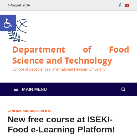
6 August 2026
Open toolbar
Department of Food
Science and Technology
School of Geosciences, International Hellenic University
MAIN MENU
GENERAL ANNOUNCEMENTS
New free course at ISEKI-
Food e-Learning Platform!