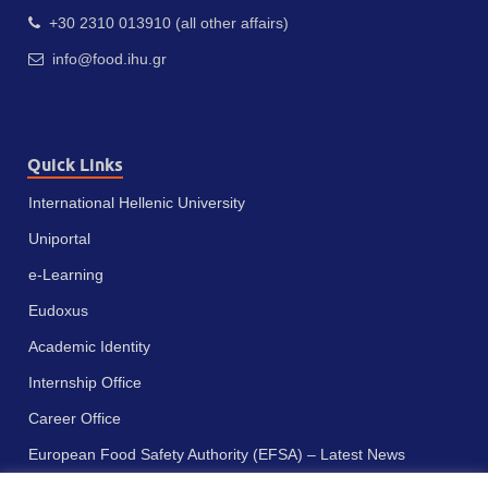
+30 2310 013910 (all other affairs)
info@food.ihu.gr
Quick Links
International Hellenic University
Uniportal
e-Learning
Eudoxus
Academic Identity
Internship Office
Career Office
European Food Safety Authority (EFSA) – Latest News