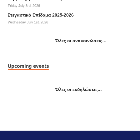
Friday July 3rd, 2026
Στεγαστικό Επίδομα 2025-2026
Wednesday July 1st, 2026
Όλες οι ανακοινώσεις…
Upcoming events
Όλες οι εκδηλώσεις…