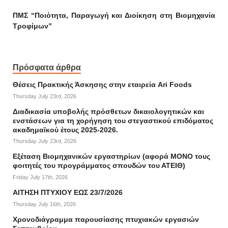
ΠΜΣ “Ποιότητα, Παραγωγή και Διοίκηση στη Βιομηχανία
Τροφίμων”
Πρόσφατα άρθρα
Θέσεις Πρακτικής Άσκησης στην εταιρεία Ari Foods
Thursday July 23rd, 2026
Διαδικασία υποβολής πρόσθετων δικαιολογητικών και
ενστάσεων για τη χορήγηση του στεγαστικού επιδόματος
ακαδημαϊκού έτους 2025-2026.
Thursday July 23rd, 2026
Εξέταση Βιομηχανικών εργαστηρίων (αφορά ΜΟΝΟ τους
φοιτητές του προγράμματος σπουδών του ΑΤΕΙΘ)
Friday July 17th, 2026
ΑΙΤΗΣΗ ΠΤΥΧΙΟΥ ΕΩΣ 23/7/2026
Thursday July 16th, 2026
Χρονοδιάγραμμα παρουσίασης πτυχιακών εργασιών