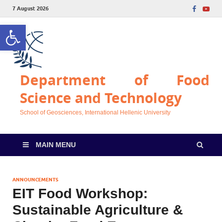
7 August 2026
Open toolbar
Department of Food
Science and Technology
School of Geosciences, International Hellenic University
MAIN MENU
ANNOUNCEMENTS
EIT Food Workshop:
Sustainable Agriculture &