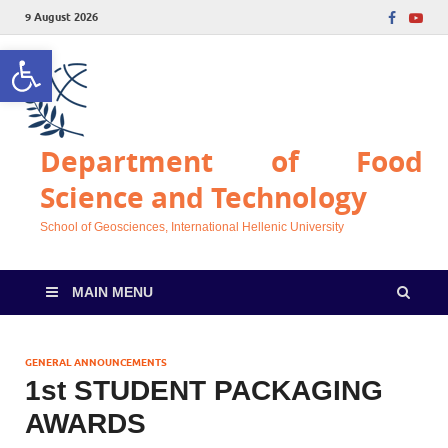
9 August 2026
Open toolbar
Department of Food
Science and Technology
School of Geosciences, International Hellenic University
MAIN MENU
GENERAL ANNOUNCEMENTS
1st STUDENT PACKAGING
AWARDS