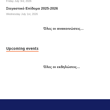
Friday July 3rd, 2026
Στεγαστικό Επίδομα 2025-2026
Wednesday July 1st, 2026
Όλες οι ανακοινώσεις…
Upcoming events
Όλες οι εκδηλώσεις…