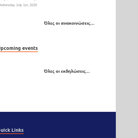
ednesday July 1st, 2026
Όλες οι ανακοινώσεις…
pcoming events
Όλες οι εκδηλώσεις…
uick Links