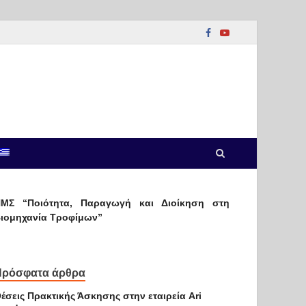
ΜΣ “Ποιότητα, Παραγωγή και Διοίκηση στη
ιομηχανία Τροφίμων”
Πρόσφατα άρθρα
έσεις Πρακτικής Άσκησης στην εταιρεία Ari