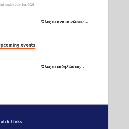
ednesday July 1st, 2026
Όλες οι ανακοινώσεις…
pcoming events
Όλες οι εκδηλώσεις…
uick Links