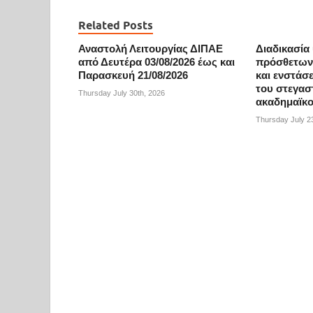
Related Posts
Αναστολή Λειτουργίας ΔΙΠΑΕ
Διαδικασία
από Δευτέρα 03/08/2026 έως και
πρόσθετων 
Παρασκευή 21/08/2026
και ενστάσ
του στεγασ
Thursday July 30th, 2026
ακαδημαϊκο
Thursday July 2