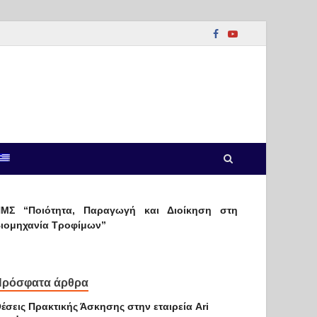
ΜΣ “Ποιότητα, Παραγωγή και Διοίκηση στη
ιομηχανία Τροφίμων”
Πρόσφατα άρθρα
έσεις Πρακτικής Άσκησης στην εταιρεία Ari