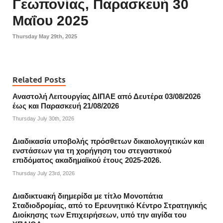
Γεωπονίας, Παρασκευή 30
Μαΐου 2025
Thursday May 29th, 2025
Related Posts
Αναστολή Λειτουργίας ΔΙΠΑΕ από Δευτέρα 03/08/2026
έως και Παρασκευή 21/08/2026
Thursday July 30th, 2026
Διαδικασία υποβολής πρόσθετων δικαιολογητικών και
ενστάσεων για τη χορήγηση του στεγαστικού
επιδόματος ακαδημαϊκού έτους 2025-2026.
Thursday July 23rd, 2026
Διαδικτυακή διημερίδα με τίτλο Μονοπάτια
Σταδιοδρομίας, από το Ερευνητικό Κέντρο Στρατηγικής
Διοίκησης των Επιχειρήσεων, υπό την αιγίδα του