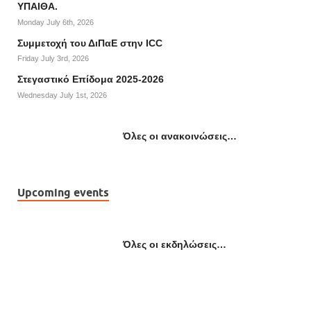
ΥΠΑΙΘΑ.
Monday July 6th, 2026
Συμμετοχή του ΔιΠαΕ στην ICC
Friday July 3rd, 2026
Στεγαστικό Επίδομα 2025-2026
Wednesday July 1st, 2026
Όλες οι ανακοινώσεις…
Upcoming events
Όλες οι εκδηλώσεις…