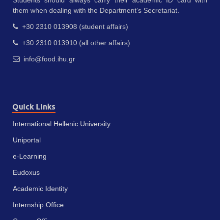
them when dealing with the Department’s Secretariat.
+30 2310 013908 (student affairs)
+30 2310 013910 (all other affairs)
info@food.ihu.gr
Quick Links
International Hellenic University
Uniportal
e-Learning
Eudoxus
Academic Identity
Internship Office