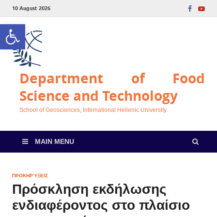
10 August 2026
Open toolbar
Department of Food
Science and Technology
School of Geosciences, International Hellenic University
MAIN MENU
ΠΡΟΚΗΡΎΞΕΙΣ
Πρόσκληση εκδήλωσης
ενδιαφέροντος στο πλαίσιο