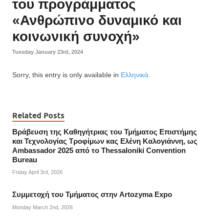
του προγράμματος
«Ανθρώπινο δυναμικό και
κοινωνική συνοχή»
Tuesday January 23rd, 2024
Sorry, this entry is only available in
Ελληνικά
.
Related Posts
Βράβευση της Καθηγήτριας του Τμήματος Επιστήμης
και Τεχνολογίας Τροφίμων κας Ελένη Καλογιάννη, ως
Ambassador 2025 από το Thessaloniki Convention
Bureau
Friday April 3rd, 2026
Συμμετοχή του Τμήματος στην Artozyma Expo
Monday March 2nd, 2026