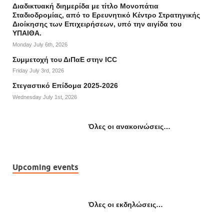
Διαδικτυακή διημερίδα με τίτλο Μονοπάτια
Σταδιοδρομίας, από το Ερευνητικό Κέντρο Στρατηγικής
Διοίκησης των Επιχειρήσεων, υπό την αιγίδα του
ΥΠΑΙΘΑ.
Monday July 6th, 2026
Συμμετοχή του ΔιΠαΕ στην ICC
Friday July 3rd, 2026
Στεγαστικό Επίδομα 2025-2026
Wednesday July 1st, 2026
Όλες οι ανακοινώσεις…
Upcoming events
Όλες οι εκδηλώσεις…