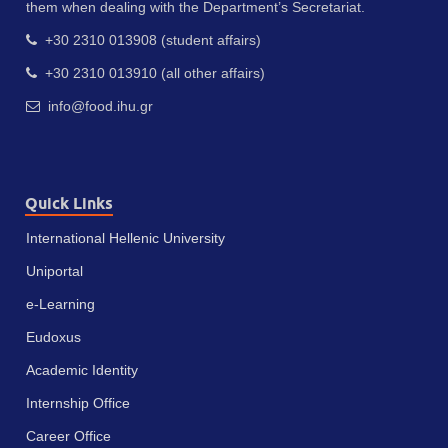
them when dealing with the Department’s Secretariat.
+30 2310 013908 (student affairs)
+30 2310 013910 (all other affairs)
info@food.ihu.gr
Quick Links
International Hellenic University
Uniportal
e-Learning
Eudoxus
Academic Identity
Internship Office
Career Office