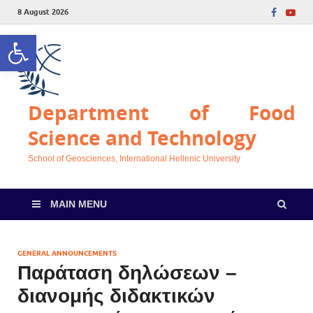
8 August 2026
Open toolbar
Department of Food
Science and Technology
School of Geosciences, International Hellenic University
MAIN MENU
GENERAL ANNOUNCEMENTS
Παράταση δηλώσεων –
διανομής διδακτικών