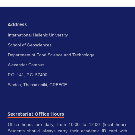
Address
International Hellenic University
School of Geosciences
Department of Food Science and Technology
Alexander Campus
P.O. 141, P.C. 57400
Sindos, Thessaloniki, GREECE
Secretariat Office Hours
Office hours are daily, from 10:00 to 12:00 (local hour).
Students should always carry their academic ID card with