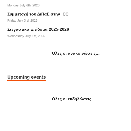
Monday July 6th, 2026
Συμμετοχή του ΔιΠαΕ στην ICC
Friday July 3rd, 2026
Στεγαστικό Επίδομα 2025-2026
Wednesday July 1st, 2026
Όλες οι ανακοινώσεις…
Upcoming events
Όλες οι εκδηλώσεις…