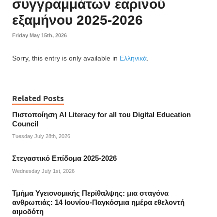
συγγραμμάτων εαρινού
εξαμήνου 2025-2026
Friday May 15th, 2026
Sorry, this entry is only available in
Ελληνικά
.
Related Posts
Πιστοποίηση AI Literacy for all του Digital Education
Council
Tuesday July 28th, 2026
Στεγαστικό Επίδομα 2025-2026
Wednesday July 1st, 2026
Τμήμα Υγειονομικής Περίθαλψης: μια σταγόνα
ανθρωπιάς: 14 Ιουνίου-Παγκόσμια ημέρα εθελοντή
αιμοδότη