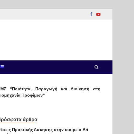
ΜΣ “Ποιότητα, Παραγωγή και Διοίκηση στη
ιομηχανία Τροφίμων”
Πρόσφατα άρθρα
έσεις Πρακτικής Άσκησης στην εταιρεία Ari