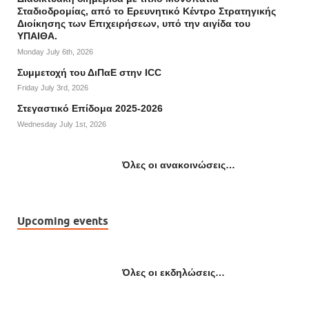
Σταδιοδρομίας, από το Ερευνητικό Κέντρο Στρατηγικής
Διοίκησης των Επιχειρήσεων, υπό την αιγίδα του
ΥΠΑΙΘΑ.
Monday July 6th, 2026
Συμμετοχή του ΔιΠαΕ στην ICC
Friday July 3rd, 2026
Στεγαστικό Επίδομα 2025-2026
Wednesday July 1st, 2026
Όλες οι ανακοινώσεις…
Upcoming events
Όλες οι εκδηλώσεις…