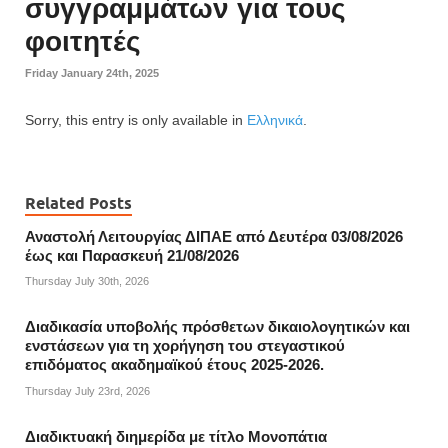
συγγραμμάτων για τους
φοιτητές
Friday January 24th, 2025
Sorry, this entry is only available in
Ελληνικά
.
Related Posts
Αναστολή Λειτουργίας ΔΙΠΑΕ από Δευτέρα 03/08/2026
έως και Παρασκευή 21/08/2026
Thursday July 30th, 2026
Διαδικασία υποβολής πρόσθετων δικαιολογητικών και
ενστάσεων για τη χορήγηση του στεγαστικού
επιδόματος ακαδημαϊκού έτους 2025-2026.
Thursday July 23rd, 2026
Διαδικτυακή διημερίδα με τίτλο Μονοπάτια