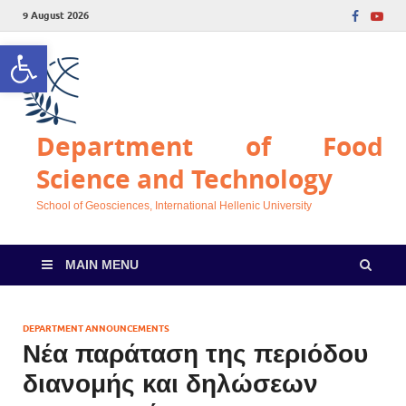
9 August 2026
Open toolbar
Department of Food
Science and Technology
School of Geosciences, International Hellenic University
MAIN MENU
DEPARTMENT ANNOUNCEMENTS
Νέα παράταση της περιόδου
διανομής και δηλώσεων