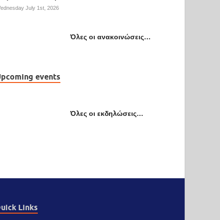
ednesday July 1st, 2026
Όλες οι ανακοινώσεις…
pcoming events
Όλες οι εκδηλώσεις…
uick Links