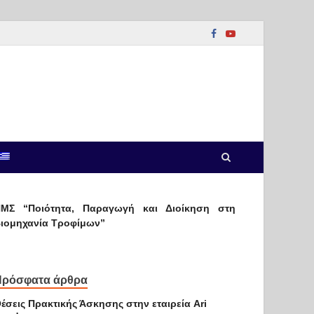
ΜΣ “Ποιότητα, Παραγωγή και Διοίκηση στη
ιομηχανία Τροφίμων”
Πρόσφατα άρθρα
έσεις Πρακτικής Άσκησης στην εταιρεία Ari