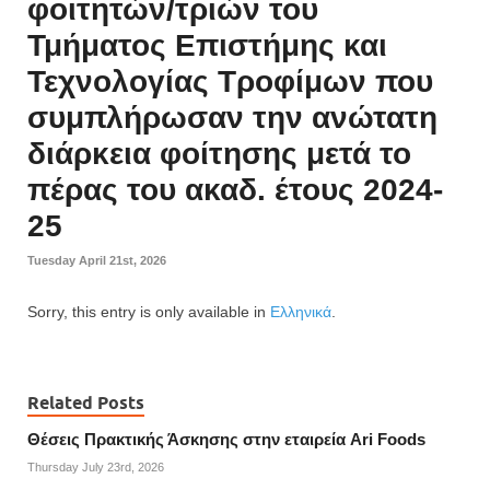
φοιτητών/τριών του
Τμήματος Επιστήμης και
Τεχνολογίας Τροφίμων που
συμπλήρωσαν την ανώτατη
διάρκεια φοίτησης μετά το
πέρας του ακαδ. έτους 2024-
25
Tuesday April 21st, 2026
Sorry, this entry is only available in
Ελληνικά
.
Related Posts
Θέσεις Πρακτικής Άσκησης στην εταιρεία Ari Foods
Thursday July 23rd, 2026