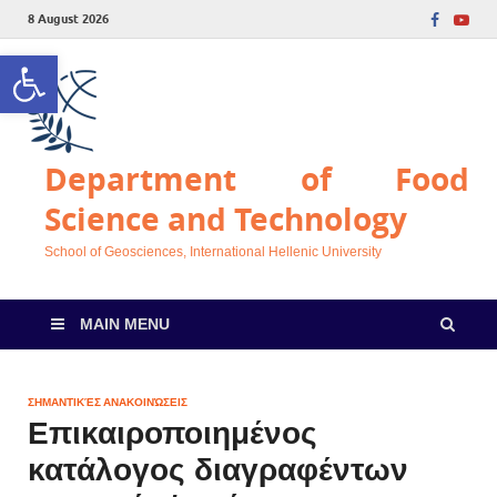
8 August 2026
Open toolbar
Department of Food
Science and Technology
School of Geosciences, International Hellenic University
MAIN MENU
ΣΗΜΑΝΤΙΚΈΣ ΑΝΑΚΟΙΝΏΣΕΙΣ
Επικαιροποιημένος
κατάλογος διαγραφέντων