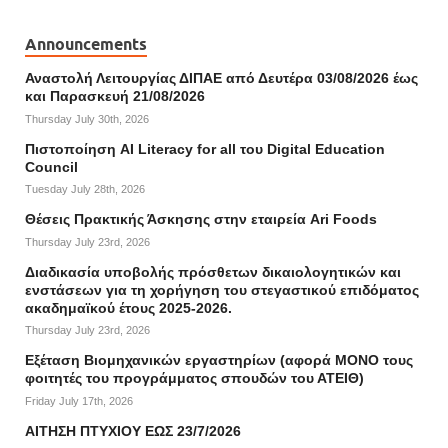
Announcements
Αναστολή Λειτουργίας ΔΙΠΑΕ από Δευτέρα 03/08/2026 έως
και Παρασκευή 21/08/2026
Thursday July 30th, 2026
Πιστοποίηση AI Literacy for all του Digital Education
Council
Tuesday July 28th, 2026
Θέσεις Πρακτικής Άσκησης στην εταιρεία Ari Foods
Thursday July 23rd, 2026
Διαδικασία υποβολής πρόσθετων δικαιολογητικών και
ενστάσεων για τη χορήγηση του στεγαστικού επιδόματος
ακαδημαϊκού έτους 2025-2026.
Thursday July 23rd, 2026
Εξέταση Βιομηχανικών εργαστηρίων (αφορά ΜΟΝΟ τους
φοιτητές του προγράμματος σπουδών του ΑΤΕΙΘ)
Friday July 17th, 2026
ΑΙΤΗΣΗ ΠΤΥΧΙΟΥ ΕΩΣ 23/7/2026