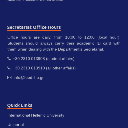
Secretariat Office Hours
Office hours are daily, from 10:00 to 12:00 (local hour).
Students should always carry their academic ID card with
them when dealing with the Department’s Secretariat.
+30 2310 013908 (student affairs)
+30 2310 013910 (all other affairs)
info@food.ihu.gr
Quick Links
International Hellenic University
Uniportal