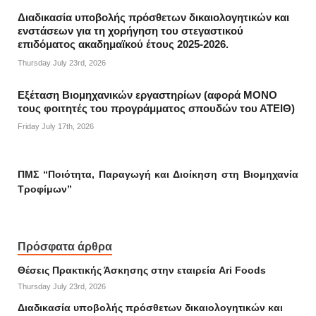
Διαδικασία υποβολής πρόσθετων δικαιολογητικών και
ενστάσεων για τη χορήγηση του στεγαστικού
επιδόματος ακαδημαϊκού έτους 2025-2026.
Thursday July 23rd, 2026
Εξέταση Βιομηχανικών εργαστηρίων (αφορά ΜΟΝΟ
τους φοιτητές του προγράμματος σπουδών του ΑΤΕΙΘ)
Friday July 17th, 2026
ΠΜΣ “Ποιότητα, Παραγωγή και Διοίκηση στη Βιομηχανία
Τροφίμων”
Πρόσφατα άρθρα
Θέσεις Πρακτικής Άσκησης στην εταιρεία Ari Foods
Thursday July 23rd, 2026
Διαδικασία υποβολής πρόσθετων δικαιολογητικών και