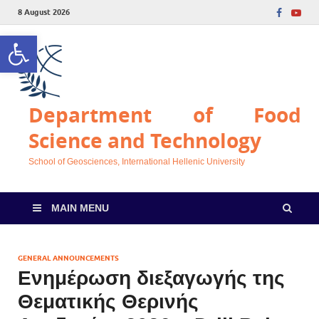
8 August 2026
Open toolbar
Department of Food
Science and Technology
School of Geosciences, International Hellenic University
MAIN MENU
GENERAL ANNOUNCEMENTS
Ενημέρωση διεξαγωγής της
Θεματικής Θερινής