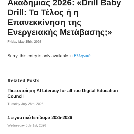
Ακαδημίας 2026: «Drill Baby
Drill: Το Τέλος ή η
Επανεκκίνηση της
Ενεργειακής Μετάβασης;»
Friday May 15th, 2026
Sorry, this entry is only available in
Ελληνικά
.
Related Posts
Πιστοποίηση AI Literacy for all του Digital Education
Council
Tuesday July 28th, 2026
Στεγαστικό Επίδομα 2025-2026
Wednesday July 1st, 2026