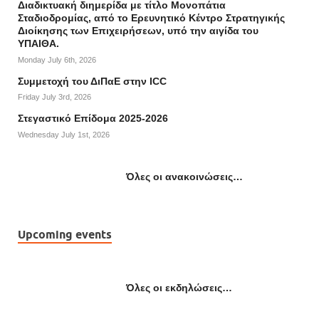
Διαδικτυακή διημερίδα με τίτλο Μονοπάτια
Σταδιοδρομίας, από το Ερευνητικό Κέντρο Στρατηγικής
Διοίκησης των Επιχειρήσεων, υπό την αιγίδα του
ΥΠΑΙΘΑ.
Monday July 6th, 2026
Συμμετοχή του ΔιΠαΕ στην ICC
Friday July 3rd, 2026
Στεγαστικό Επίδομα 2025-2026
Wednesday July 1st, 2026
Όλες οι ανακοινώσεις…
Upcoming events
Όλες οι εκδηλώσεις…