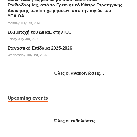
Σταδιοδρομίας, από το Ερευνητικό Κέντρο Στρατηγικής
Διοίκησης των Επιχειρήσεων, υπό την αιγίδα του
ΥΠΑΙΘΑ.
Monday July 6th, 2026
Συμμετοχή του ΔιΠαΕ στην ICC
Friday July 3rd, 2026
Στεγαστικό Επίδομα 2025-2026
Wednesday July 1st, 2026
Όλες οι ανακοινώσεις…
Upcoming events
Όλες οι εκδηλώσεις…