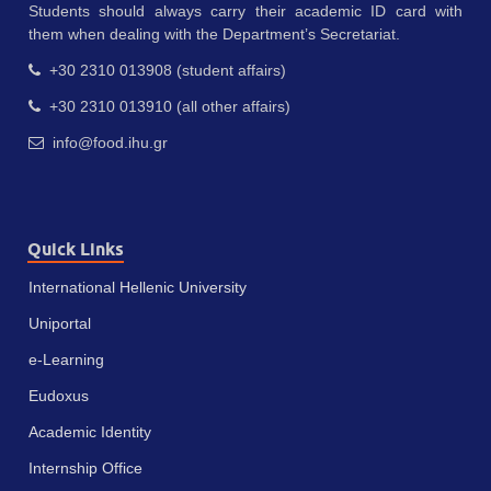
Students should always carry their academic ID card with
them when dealing with the Department’s Secretariat.
+30 2310 013908 (student affairs)
+30 2310 013910 (all other affairs)
info@food.ihu.gr
Quick Links
International Hellenic University
Uniportal
e-Learning
Eudoxus
Academic Identity
Internship Office