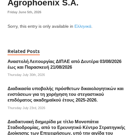
Agrophoenix S.A.
Friday June 5th, 2026
Sorry, this entry is only available in
Ελληνικά
.
Related Posts
Αναστολή Λειτουργίας ΔΙΠΑΕ από Δευτέρα 03/08/2026
έως και Παρασκευή 21/08/2026
Thursday July 30th, 2026
Διαδικασία υποβολής πρόσθετων δικαιολογητικών και
ενστάσεων για τη χορήγηση του στεγαστικού
επιδόματος ακαδημαϊκού έτους 2025-2026.
Thursday July 23rd, 2026
Διαδικτυακή διημερίδα με τίτλο Μονοπάτια
Σταδιοδρομίας, από το Ερευνητικό Κέντρο Στρατηγικής
Διοίκησης των Επιχειρήσεων, υπό την αιγίδα του