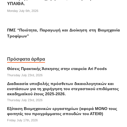
ΥΠΑΙΘΑ.
Monday July 6th, 2026
ΠΜΣ “Ποιότητα, Παραγωγή και Διοίκηση στη Βιομηχανία
Τροφίμων”
Πρόσφατα άρθρα
Θέσεις Πρακτικής Άσκησης στην εταιρεία Ari Foods
Thursday July 23rd, 2026
Διαδικασία υποβολής πρόσθετων δικαιολογητικών και
ενστάσεων για τη χορήγηση του στεγαστικού επιδόματος
ακαδημαϊκού έτους 2025-2026.
Thursday July 23rd, 2026
Εξέταση Βιομηχανικών εργαστηρίων (αφορά ΜΟΝΟ τους
φοιτητές του προγράμματος σπουδών του ΑΤΕΙΘ)
Friday July 17th, 2026