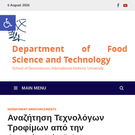
6 August 2026
Open toolbar
Department of Food
Science and Technology
School of Geosciences, International Hellenic University
MAIN MENU
DEPARTMENT ANNOUNCEMENTS
Αναζήτηση Τεχνολόγων
Τροφίμων από την