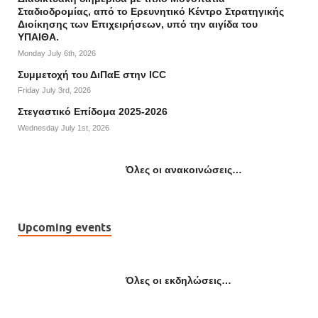
Σταδιοδρομίας, από το Ερευνητικό Κέντρο Στρατηγικής
Διοίκησης των Επιχειρήσεων, υπό την αιγίδα του
ΥΠΑΙΘΑ.
Monday July 6th, 2026
Συμμετοχή του ΔιΠαΕ στην ICC
Friday July 3rd, 2026
Στεγαστικό Επίδομα 2025-2026
Wednesday July 1st, 2026
Όλες οι ανακοινώσεις…
Upcoming events
Όλες οι εκδηλώσεις…