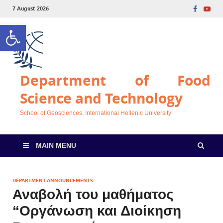
7 August 2026
Open toolbar
Department of Food
Science and Technology
School of Geosciences, International Hellenic University
MAIN MENU
DEPARTMENT ANNOUNCEMENTS
Αναβολή του μαθήματος
“Οργάνωση και Διοίκηση