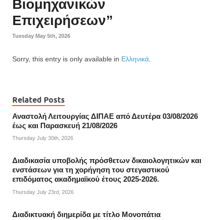
Βιομηχανικών
Επιχειρήσεων”
Tuesday May 5th, 2026
Sorry, this entry is only available in
Ελληνικά
.
Related Posts
Αναστολή Λειτουργίας ΔΙΠΑΕ από Δευτέρα 03/08/2026
έως και Παρασκευή 21/08/2026
Thursday July 30th, 2026
Διαδικασία υποβολής πρόσθετων δικαιολογητικών και
ενστάσεων για τη χορήγηση του στεγαστικού
επιδόματος ακαδημαϊκού έτους 2025-2026.
Thursday July 23rd, 2026
Διαδικτυακή διημερίδα με τίτλο Μονοπάτια