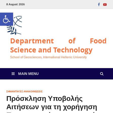
8 August 2026
Open toolbar
Department of Food
Science and Technology
School of Geosciences, International Hellenic University
MAIN MENU
ΣΗΜΑΝΤΙΚΈΣ ΑΝΑΚΟΙΝΏΣΕΙΣ
Πρόσκληση Υποβολής
Αιτήσεων για τη χορήγηση