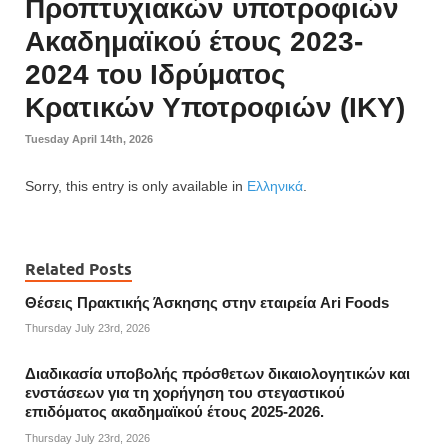
Προπτυχιακών υποτροφιών
Ακαδημαϊκού έτους 2023-
2024 του Ιδρύματος
Κρατικών Υποτροφιών (ΙΚΥ)
Tuesday April 14th, 2026
Sorry, this entry is only available in
Ελληνικά
.
Related Posts
Θέσεις Πρακτικής Άσκησης στην εταιρεία Ari Foods
Thursday July 23rd, 2026
Διαδικασία υποβολής πρόσθετων δικαιολογητικών και
ενστάσεων για τη χορήγηση του στεγαστικού
επιδόματος ακαδημαϊκού έτους 2025-2026.
Thursday July 23rd, 2026