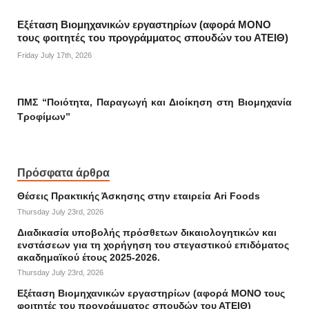
Εξέταση Βιομηχανικών εργαστηρίων (αφορά ΜΟΝΟ
τους φοιτητές του προγράμματος σπουδών του ΑΤΕΙΘ)
Friday July 17th, 2026
ΠΜΣ “Ποιότητα, Παραγωγή και Διοίκηση στη Βιομηχανία
Τροφίμων”
Πρόσφατα άρθρα
Θέσεις Πρακτικής Άσκησης στην εταιρεία Ari Foods
Thursday July 23rd, 2026
Διαδικασία υποβολής πρόσθετων δικαιολογητικών και
ενστάσεων για τη χορήγηση του στεγαστικού επιδόματος
ακαδημαϊκού έτους 2025-2026.
Thursday July 23rd, 2026
Εξέταση Βιομηχανικών εργαστηρίων (αφορά ΜΟΝΟ τους
φοιτητές του προγράμματος σπουδών του ΑΤΕΙΘ)