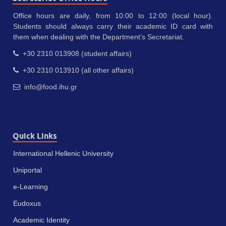
Office hours are daily, from 10:00 to 12:00 (local hour).
Students should always carry their academic ID card with
them when dealing with the Department’s Secretariat.
+30 2310 013908 (student affairs)
+30 2310 013910 (all other affairs)
info@food.ihu.gr
Quick Links
International Hellenic University
Uniportal
e-Learning
Eudoxus
Academic Identity