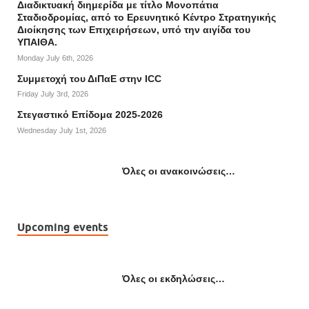
Διαδικτυακή διημερίδα με τίτλο Μονοπάτια
Σταδιοδρομίας, από το Ερευνητικό Κέντρο Στρατηγικής
Διοίκησης των Επιχειρήσεων, υπό την αιγίδα του
ΥΠΑΙΘΑ.
Monday July 6th, 2026
Συμμετοχή του ΔιΠαΕ στην ICC
Friday July 3rd, 2026
Στεγαστικό Επίδομα 2025-2026
Wednesday July 1st, 2026
Όλες οι ανακοινώσεις…
Upcoming events
Όλες οι εκδηλώσεις…